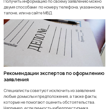
Получить информацию по своему заявлению можно
двумя способами: по номеру телефона, указанному в
талоне, или на сайте МВД.
Рекомендации экспертов по оформлению
заявления
Специалисты советуют исключить из заявления
любые домыслы и предположения, а также факты,
которые не помогают оценить обстоятельства.
Например, если личность киберпреступника