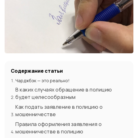
Содержание статьи
Чарджбэк — это реально!
В каких случаях обращение в полицию
будет целесообразным
Как подать заявление в полицию о
мошенничестве
Правила оформления заявления о
мошенничестве в полицию