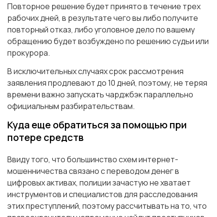
Повторное решение будет принято в течение трех
рабочих дней, в результате чего вы либо получите
повторный отказ, либо уголовное дело по вашему
обращению будет возбуждено по решению судьи или
прокурора.
В исключительных случаях срок рассмотрения
заявления продлевают до 10 дней, поэтому, не теряя
времени важно запускать чарджбэк параллельно
официальным разбирательствам.
Куда еще обратиться за помощью при
потере средств
Ввиду того, что большинство схем интернет-
мошенничества связано с переводом денег в
цифровых активах, полиции зачастую не хватает
инструментов и специалистов для расследования
этих преступлений, поэтому рассчитывать на то, что