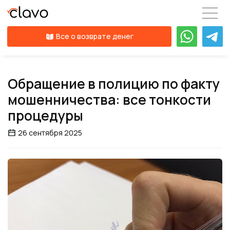
Все о возврате денег
Обращение в полицию по факту
мошенничества: все тонкости
процедуры
26 сентября 2025