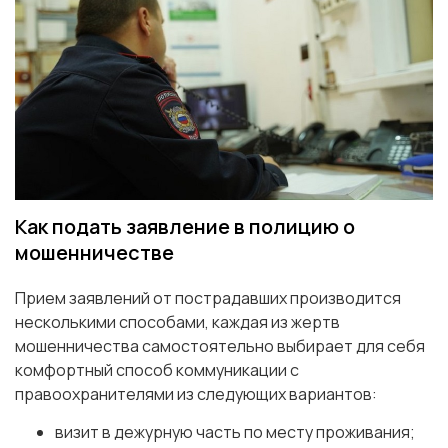
Как подать заявление в полицию о
мошенничестве
Прием заявлений от пострадавших производится
несколькими способами, каждая из жертв
мошенничества самостоятельно выбирает для себя
комфортный способ коммуникации с
правоохранителями из следующих вариантов:
визит в дежурную часть по месту проживания;