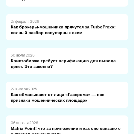
27 февраля 2026
Как брокеры-мошенники прячутся за TurboProxy:
полный разбор популярных схем
30 июля 2026
Криптобиржа требует верификацию для вывода
денег. Это законно?
27 января 2025
Как обманывают от лица «Газпрома» — все
признаки мошеннических площадок
06 апреля 2026
Matrix Point: что за приложение и как оно связано с
интернет-мошенниками