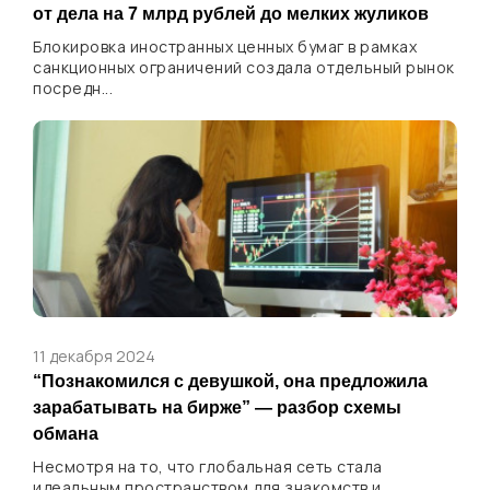
от дела на 7 млрд рублей до мелких жуликов
Блокировка иностранных ценных бумаг в рамках
санкционных ограничений создала отдельный рынок
посредн...
11 декабря 2024
“Познакомился с девушкой, она предложила
зарабатывать на бирже” — разбор схемы
обмана
Несмотря на то, что глобальная сеть стала
идеальным пространством для знакомств и