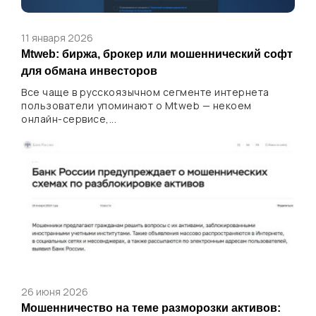
11 января 2026
Mtweb: биржа, брокер или мошеннический софт
для обмана инвесторов
Все чаще в русскоязычном сегменте интернета
пользователи упоминают о Mtweb — некоем
онлайн-сервисе,...
26 июня 2026
Мошенничество на теме разморозки активов: