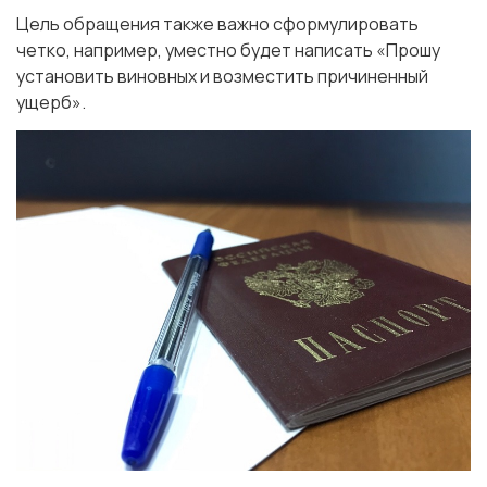
Цель обращения также важно сформулировать
четко, например, уместно будет написать «Прошу
установить виновных и возместить причиненный
ущерб».