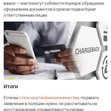
важно — они помогут соблюсти порядок обращения,
оформления документов и сроков подачи бумаг
ответственным лицам.
Итоги
Если вы
стали жертвой мошенничества
, подавать
заявление в полицию нужно, но рассчитывать на
восстановление справедливости силами