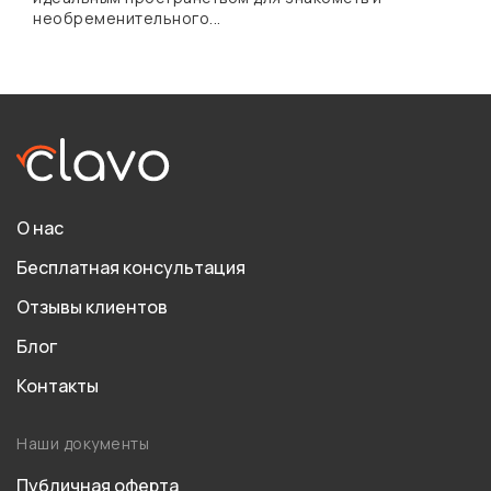
необременительного...
О нас
Бесплатная консультация
Отзывы клиентов
Блог
Контакты
Наши документы
Публичная оферта