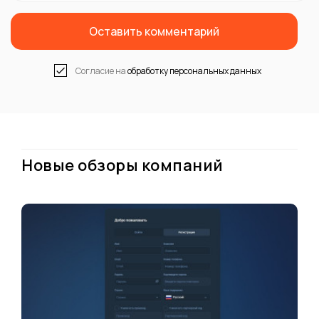
Оставить комментарий
Согласие на
обработку персональных данных
Новые обзоры компаний