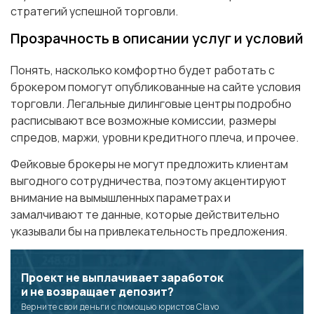
стратегий успешной торговли.
Прозрачность в описании услуг и условий
Понять, насколько комфортно будет работать с
брокером помогут опубликованные на сайте условия
торговли. Легальные дилинговые центры подробно
расписывают все возможные комиссии, размеры
спредов, маржи, уровни кредитного плеча, и прочее.
Фейковые брокеры не могут предложить клиентам
выгодного сотрудничества, поэтому акцентируют
внимание на вымышленных параметрах и
замалчивают те данные, которые действительно
указывали бы на привлекательность предложения.
Проект не выплачивает заработок
и не возвращает депозит?
Верните свои деньги с помощью юристов Clavo