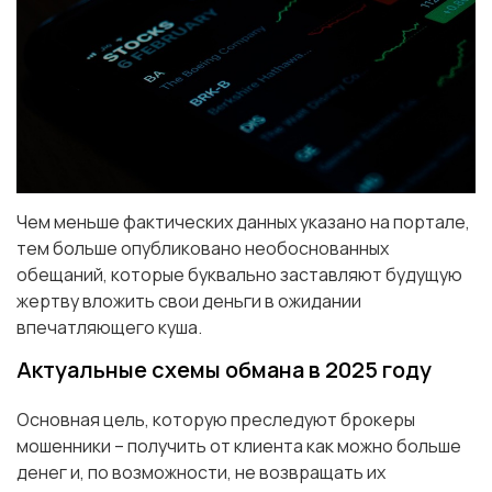
Чем меньше фактических данных указано на портале,
тем больше опубликовано необоснованных
обещаний, которые буквально заставляют будущую
жертву вложить свои деньги в ожидании
впечатляющего куша.
Актуальные схемы обмана в 2025 году
Основная цель, которую преследуют брокеры
мошенники – получить от клиента как можно больше
денег и, по возможности, не возвращать их