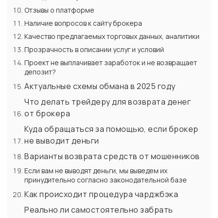
Отзывы о платформе
Наличие вопросов к сайту брокера
Качество предлагаемых торговых данных, аналитики
Прозрачность в описании услуг и условий
Проект не выплачивает заработок и не возвращает
депозит?
Актуальные схемы обмана в 2025 году
Что делать трейдеру для возврата денег
от брокера
Куда обращаться за помощью, если брокер
не выводит деньги
Варианты возврата средств от мошенников
Если вам не выводят деньги, мы выведем их
принудительно согласно законодательной базе
Как происходит процедура чарджбэка
Реально ли самостоятельно забрать