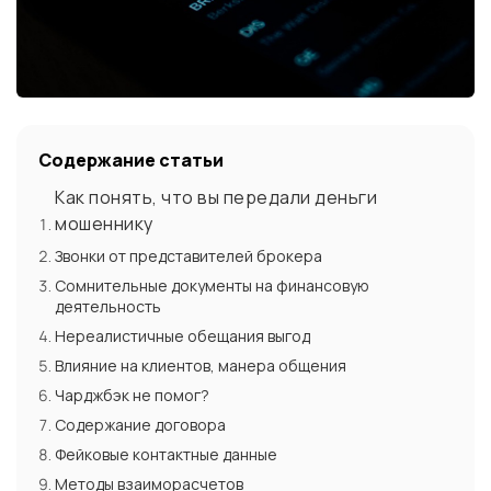
Содержание статьи
Как понять, что вы передали деньги
мошеннику
Звонки от представителей брокера
Сомнительные документы на финансовую
деятельность
Нереалистичные обещания выгод
Влияние на клиентов, манера общения
Чарджбэк не помог?
Содержание договора
Фейковые контактные данные
Методы взаиморасчетов