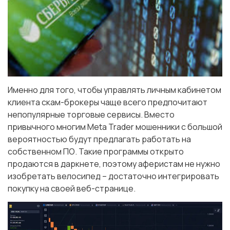
Именно для того, чтобы управлять личным кабинетом
клиента скам-брокеры чаще всего предпочитают
непопулярные торговые сервисы. Вместо
привычного многим Meta Trader мошенники с большой
вероятностью будут предлагать работать на
собственном ПО. Такие программы открыто
продаются в даркнете, поэтому аферистам не нужно
изобретать велосипед – достаточно интегрировать
покупку на своей веб-странице.