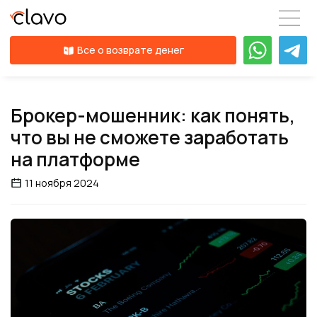
Все о возврате денег
Брокер-мошенник: как понять,
что вы не сможете заработать
на платформе
11 ноября 2024