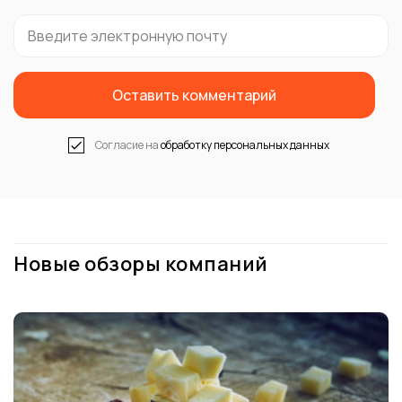
+1
Оставить комментарий
Согласие на
обработку персональных данных
Новые обзоры компаний