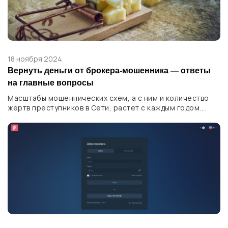
18 ноября 2024
Вернуть деньги от брокера-мошенника — ответы
на главные вопросы
Масштабы мошеннических схем, а с ним и количество
жертв преступников в Сети, растет с каждым годом....