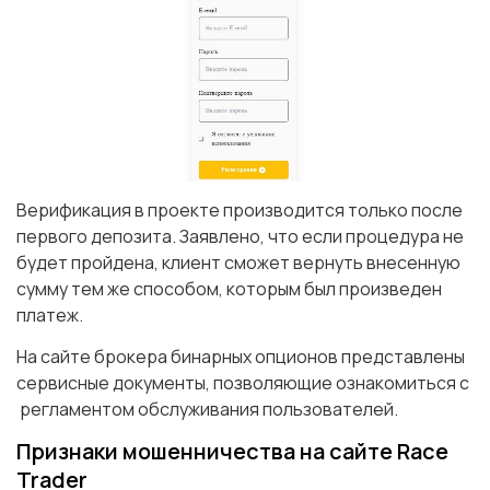
Верификация в проекте производится только после
первого депозита. Заявлено, что если процедура не
будет пройдена, клиент сможет вернуть внесенную
сумму тем же способом, которым был произведен
платеж.
На сайте брокера бинарных опционов представлены
сервисные документы, позволяющие ознакомиться с
регламентом обслуживания пользователей.
Признаки мошенничества на сайте Race
Trader