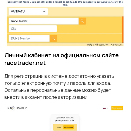
Личный кабинет на официальном сайте
racetrader.net
Для регистрации в системе достаточно указать
только электронную почту и пароль для входа.
Остальные персональные данные можно будет
внести в аккаунт после авторизации.