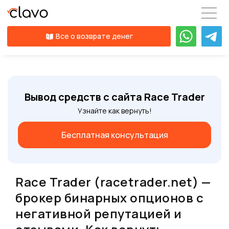
Все о возврате денег
Вывод средств с сайта Race Trader
Узнайте как вернуть!
Бесплатная консультация
Race Trader (racetrader.net) —
брокер бинарных опционов с
негативной репутацией и