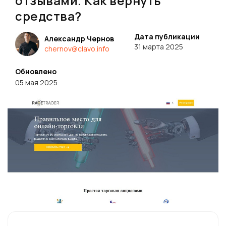
отзывами. Как вернуть
средства?
Дата публикации
Александр Чернов
31 марта 2025
chernov@clavo.info
Обновлено
05 мая 2025