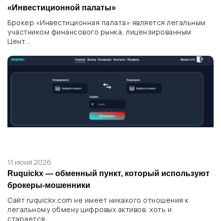
«Инвестиционной палаты»
Брокер «Инвестиционная палата» является легальным
участником финансового рынка, лицензированным
Цент...
11 июня 2026
Ruquickx — обменный пункт, который используют
брокеры-мошенники
Сайт ruquickx.com не имеет никакого отношения к
легальному обмену цифровых активов, хоть и
старается...