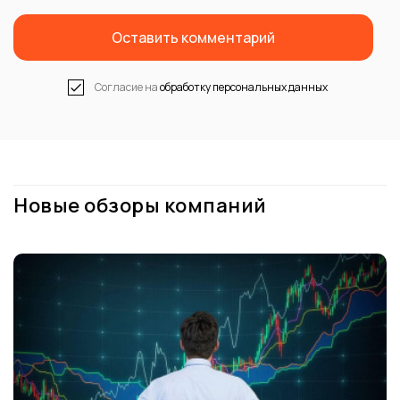
Оставить комментарий
Согласие на
обработку персональных данных
Новые обзоры компаний