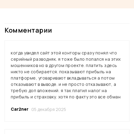
Комментарии
когда увидел сайт этой конторы сразу понял что
серийный разводняк. я тоже было попался на этих
мошенников но в другом проекте. платить здесь
никто не собирается. показывают прибыль на
платформе, уговаривают вкладываться а потом
отказывают в выводе. и не просто отказывают, а
требую доп вложений. я так платил налог на
прибыль и страховку. хотя по факту это все обман
Car2ner
05 декабря 2025