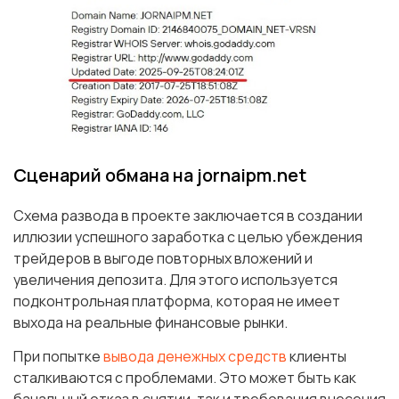
Сценарий обмана на jornaipm.net
Схема развода в проекте заключается в создании
иллюзии успешного заработка с целью убеждения
трейдеров в выгоде повторных вложений и
увеличения депозита. Для этого используется
подконтрольная платформа, которая не имеет
выхода на реальные финансовые рынки.
При попытке
вывода денежных средств
клиенты
сталкиваются с проблемами. Это может быть как