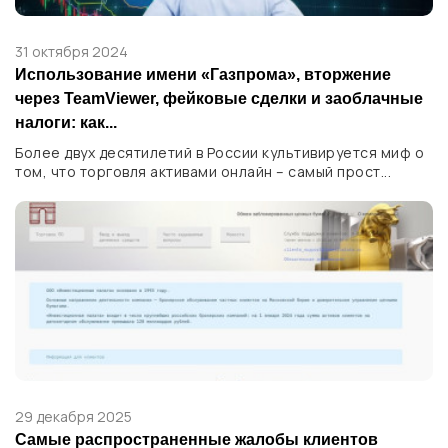
31 октября 2024
Использование имени «Газпрома», вторжение
через TeamViewer, фейковые сделки и заоблачные
налоги: как...
Более двух десятилетий в России культивируется миф о
том, что торговля активами онлайн – самый прост...
29 декабря 2025
Самые распространенные жалобы клиентов