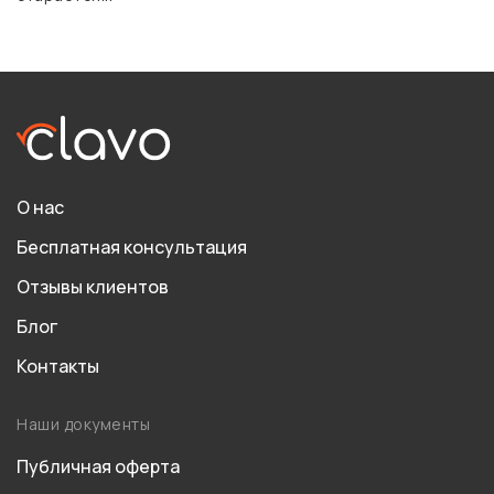
О нас
Бесплатная консультация
Отзывы клиентов
Блог
Контакты
Наши документы
Публичная оферта