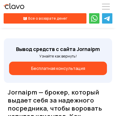
Все о возврате денег
Вывод средств с сайта Jornaipm
Узнайте как вернуть!
Бесплатная консультация
Jornaipm — брокер, который
выдает себя за надежного
посредника, чтобы воровать