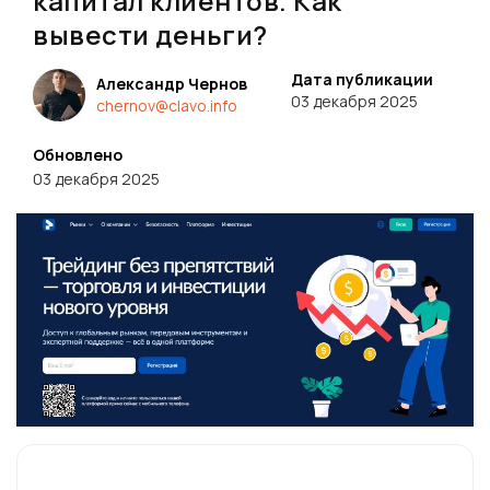
капитал клиентов. Как
вывести деньги?
Дата публикации
Александр Чернов
03 декабря 2025
chernov@clavo.info
Обновлено
03 декабря 2025