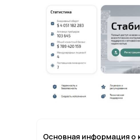
Основная информация о 