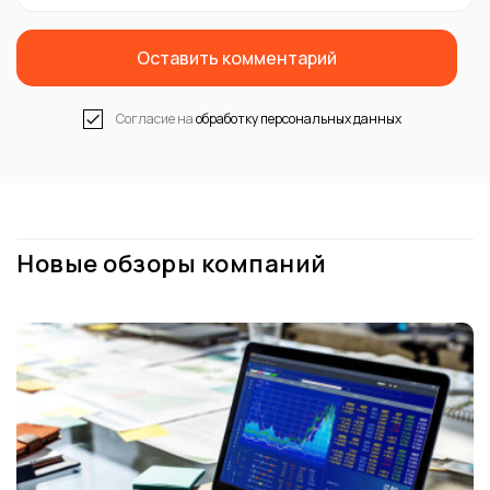
Оставить комментарий
Согласие на
обработку персональных данных
Новые обзоры компаний