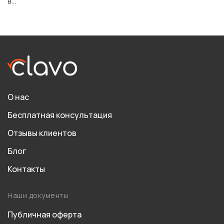
в...
О нас
Бесплатная консультация
Отзывы клиентов
Блог
Контакты
Наши документы
Публичная оферта