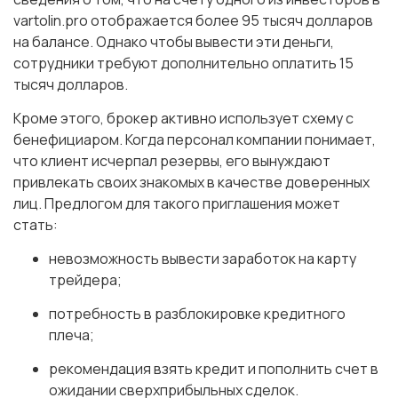
vartolin.pro отображается более 95 тысяч долларов
на балансе. Однако чтобы вывести эти деньги,
сотрудники требуют дополнительно оплатить 15
тысяч долларов.
Кроме этого, брокер активно использует схему с
бенефициаром. Когда персонал компании понимает,
что клиент исчерпал резервы, его вынуждают
привлекать своих знакомых в качестве доверенных
лиц. Предлогом для такого приглашения может
стать:
невозможность вывести заработок на карту
трейдера;
потребность в разблокировке кредитного
плеча;
рекомендация взять кредит и пополнить счет в
ожидании сверхприбыльных сделок.