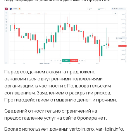
Перед созданием аккаунта предложено
ознакомиться с внутренними положениями
организации, в частности с Пользовательским
соглашением, Заявлением о раскрытии рисков,
Противодействием отмыванию денег, и прочими.
Сведений относительно ограничений на
предоставление услуг на сайте брокера нет.
Брокер использует домены: vartolin.pro, var-tolin.info,