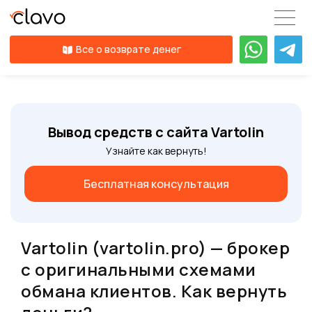
Все о возврате денег
Вывод средств с сайта Vartolin
Узнайте как вернуть!
Бесплатная консультация
Vartolin (vartolin.pro) — брокер
с оригинальными схемами
обмана клиентов. Как вернуть