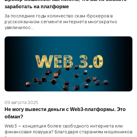
заработать на платформе
За последние годы количество скам-брокеров в
русскоязычном сегменте интернета многократно
увеличилос...
09 августа 2025
Не могу вывести деньги с Web3-платформы. Это
обман?
Web3 — концепция более свободного интернета или
финансовая ловушка? Благодаря стараниям мошенников