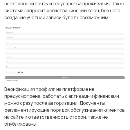
электронной почты и государства проживания. Также
система запросит регистрационный ключ, без него
создание учетной записи будет невозможным.
Верификация профиля на платформе не
предусмотрена, работать с активами и финансами
можно сразу после авторизации. Документы,
регламентирующие порядок обслуживания клиентов
на сайте и ответственность сторон, также не
опубликованы.