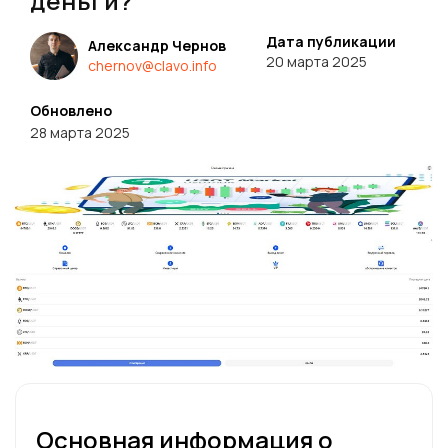
деньги?
Дата публикации
Александр Чернов
20 марта 2025
chernov@clavo.info
Обновлено
28 марта 2025
Основная информация о