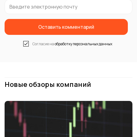
+1
Оставить комментарий
Согласие на
обработку персональных данных
Новые обзоры компаний