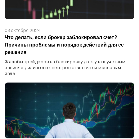
08 октября 2024
Что делать, если брокер заблокировал счет?
Причины проблемы и порядок действий для ее
решения
Жалобы трейдеров на блокировку доступа к учетным
записям дилинговых центров становятся массовым
явле...