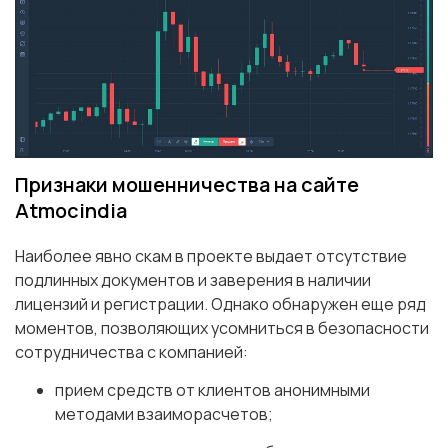
Признаки мошенничества на сайте
Atmocindia
Наиболее явно скам в проекте выдает отсутствие
подлинных документов и заверения в наличии
лицензий и регистрации. Однако обнаружен еще ряд
моментов, позволяющих усомниться в безопасности
сотрудничества с компанией:
прием средств от клиентов анонимными
методами взаиморасчетов;