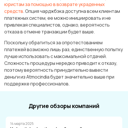
юристам за помощью в возврате украденных
средств
. Опция чарджбэка доступна всем клиентам
платежных систем, ее можно инициировать и не
привлекая специалистов, однако, вероятность
отказа в отмене транзакции будет выше.
Поскольку обратиться за опротестованием
платежей возможно лишь раз, единственную попытку
лучше использовать с максимальной отдачей.
Сложность процедуры нередко приводит к отказу,
поэтому вероятность принудительно вывести
деньги из Atmocindia будет значительно выше при
поддержке профессионалов.
Другие обзоры компаний
14 марта 2025