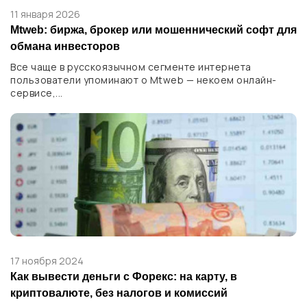
11 января 2026
Mtweb: биржа, брокер или мошеннический софт для
обмана инвесторов
Все чаще в русскоязычном сегменте интернета
пользователи упоминают о Mtweb — некоем онлайн-
сервисе,...
17 ноября 2024
Как вывести деньги с Форекс: на карту, в
криптовалюте, без налогов и комиссий