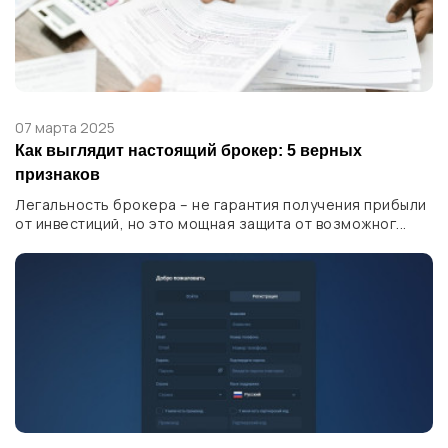
07 марта 2025
Как выглядит настоящий брокер: 5 верных
признаков
Легальность брокера – не гарантия получения прибыли
от инвестиций, но это мощная защита от возможног...