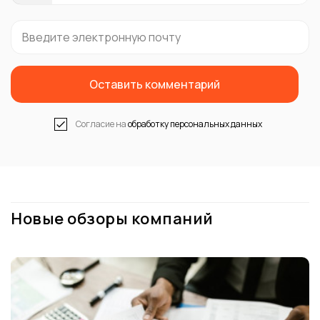
States
+1
Оставить комментарий
Согласие на
обработку персональных данных
Новые обзоры компаний