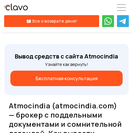
Все о возврате денег
Вывод средств с сайта Atmocindia
Узнайте как вернуть!
Бесплатная консультация
Atmocindia (atmocindia.com)
— брокер с поддельными
документами и сомнительной