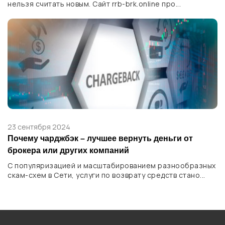
нельзя считать новым. Сайт rrb-brk.online про...
23 сентября 2024
Почему чарджбэк – лучшее вернуть деньги от
брокера или других компаний
С популяризацией и масштабированием разнообразных
скам-схем в Сети, услуги по возврату средств стано...