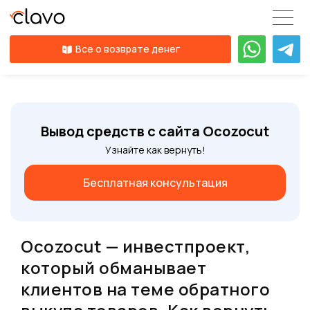
Все о возврате денег
Вывод средств с сайта Ocozocut
Узнайте как вернуть!
Бесплатная консультация
Ocozocut — инвестпроект,
который обманывает
клиентов на теме обратного