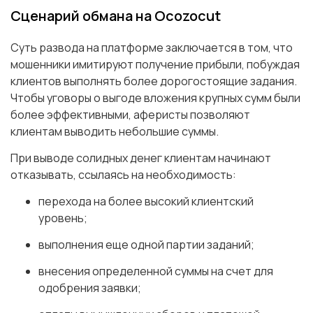
Сценарий обмана на Ocozocut
Суть развода на платформе заключается в том, что
мошенники имитируют получение прибыли, побуждая
клиентов выполнять более дорогостоящие задания.
Чтобы уговоры о выгоде вложения крупных сумм были
более эффективными, аферисты позволяют
клиентам выводить небольшие суммы.
При выводе солидных денег клиентам начинают
отказывать, ссылаясь на необходимость:
перехода на более высокий клиентский
уровень;
выполнения еще одной партии заданий;
внесения определенной суммы на счет для
одобрения заявки;