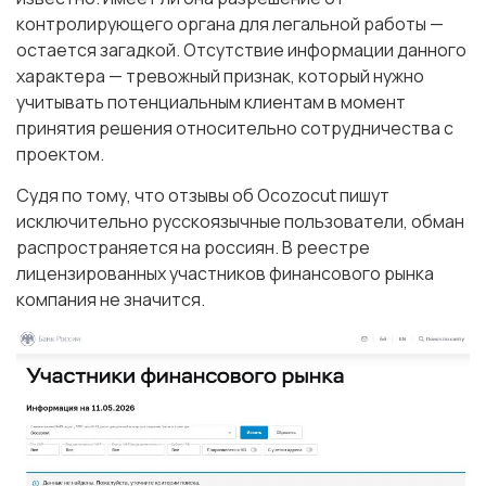
контролирующего органа для легальной работы —
остается загадкой. Отсутствие информации данного
характера — тревожный признак, который нужно
учитывать потенциальным клиентам в момент
принятия решения относительно сотрудничества с
проектом.
Судя по тому, что отзывы об Ocozocut пишут
исключительно русскоязычные пользователи, обман
распространяется на россиян. В реестре
лицензированных участников финансового рынка
компания не значится.