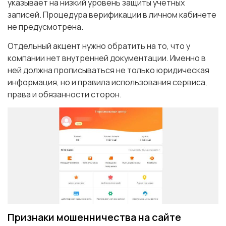
указывает на низкий уровень защиты учетных
записей. Процедура верификации в личном кабинете
не предусмотрена.
Отдельный акцент нужно обратить на то, что у
компании нет внутренней документации. Именно в
ней должна прописываться не только юридическая
информация, но и правила использования сервиса,
права и обязанности сторон.
Признаки мошенничества на сайте