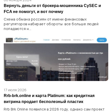
Вернуть деньги от брокера-мошенника CySEC и
FCA не помогут, и вот почему
Схема обмана россиян от имени финансовых
регуляторов набирает обороты: все больше людей
попадаются н...
17 июля 2026
Rrb-brk.online и карта Platinum: как кредитная
витрина продает бесполезный пластик
Rrb Brk Online появился в 2026 году, однако сам проект