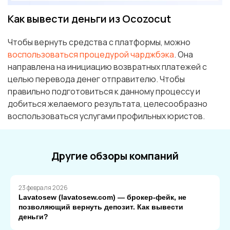
Как вывести деньги из Ocozocut
Чтобы вернуть средства с платформы, можно
воспользоваться процедурой чарджбэка
. Она
направлена на инициацию возвратных платежей с
целью перевода денег отправителю. Чтобы
правильно подготовиться к данному процессу и
добиться желаемого результата, целесообразно
воспользоваться услугами профильных юристов.
Другие обзоры компаний
23 февраля 2026
Lavatosew (lavatosew.com) — брокер-фейк, не
позволяющий вернуть депозит. Как вывести
деньги?