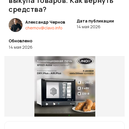
выкупа товаров. Как вернуть
средства?
Дата публикации
Александр Чернов
14 мая 2026
chernov@clavo.info
Обновлено
14 мая 2026