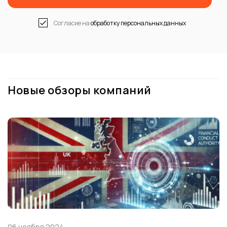
Согласие на
обработку персональных данных
Новые обзоры компаний
06 ноября 2024