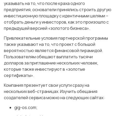
указывать на то, что после краха одного
предприятия, основатели принялись строить другую
инвестиционную площадку с идентичными целями –
отобрать деньги у инвесторов, как это произошло с
предыдущей версией «золотого бизнеса».
Привлекательные условия партнерской программы
также указывают на то, что проект с большой
вероятностью является финансовой пирамидой.
Пользователям обещают выплатить тысячи
долларов за приглашение нескольких человек,
которые также инвестируют в «золотые
сертификаты».
Компания презентует свои услуги сразу на
нескольких веб-страницах. Изучить обещания
создателей сервиса можно на следующих сайтах:
gig-os.com;