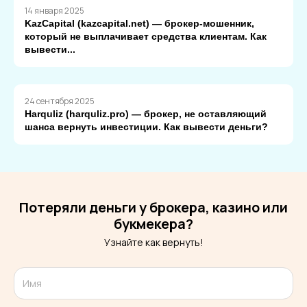
14 января 2025
KazCapital (kazcapital.net) — брокер-мошенник,
который не выплачивает средства клиентам. Как
вывести...
24 сентября 2025
Harquliz (harquliz.pro) — брокер, не оставляющий
шанса вернуть инвестиции. Как вывести деньги?
Потеряли деньги у брокера, казино или
букмекера?
Узнайте как вернуть!