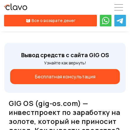
Все о возврате денег
Вывод средств с сайта GIG OS
Узнайте как вернуть!
Бесплатная консультация
GIG OS (gig-os.com) —
инвестпроект по заработку на
золоте, который не приносит