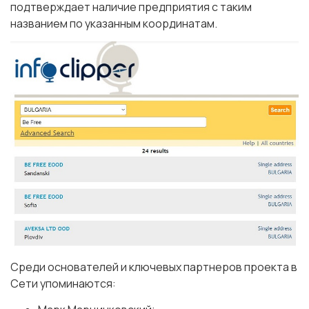
подтверждает наличие предприятия с таким
названием по указанным координатам.
Среди основателей и ключевых партнеров проекта в
Сети упоминаются: