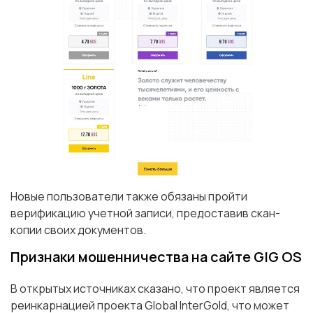
Новые пользователи также обязаны пройти
верификацию учетной записи, предоставив скан-
копии своих документов.
Признаки мошенничества на сайте GIG OS
В открытых источниках сказано, что проект является
реинкарнацией проекта Global InterGold, что может