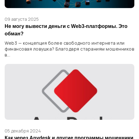
09 августа 2025
Не могу вывести деньги с Web3-платформы. Это
обман?
Web3 — концепция более свободного интернета или
финансовая ловушка? Благодаря стараниям мошенников
в...
05 декабря 2024
Как через Anydesk и другие программы мошенники