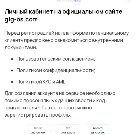
Личный кабинет на официальном сайте
gig-os.com
Перед регистрацией на платформе потенциальному
клиенту предложено ознакомиться с внутренними
документами:
Пользовательским соглашением;
Политикой конфиденциальности;
Политикой KYC и AML.
Для создания аккаунта на сервисе необходимо
помимо персональных данных ввести и код
пригласителя – без него невозможно
зарегистрировать профиль.