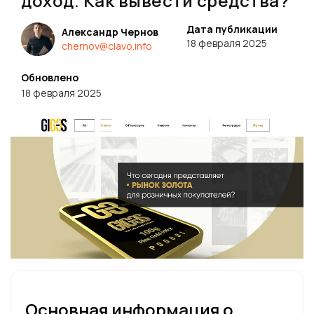
доход. Как вывести средства?
Дата публикации
Александр Чернов
18 февраля 2025
chernov@clavo.info
Обновлено
18 февраля 2025
Основная информация о