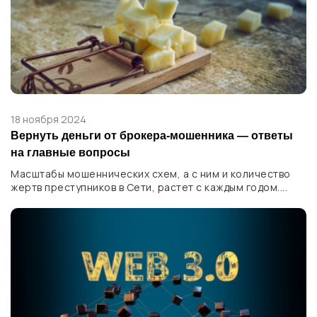
18 ноября 2024
Вернуть деньги от брокера-мошенника — ответы
на главные вопросы
Масштабы мошеннических схем, а с ним и количество
жертв преступников в Сети, растет с каждым годом....