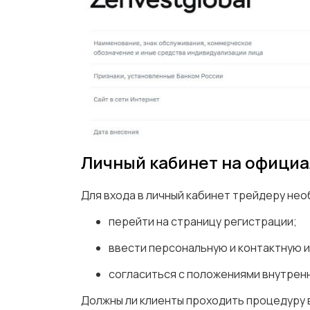
Личный кабинет на официа
Для входа в личный кабинет трейдеру не
перейти на страницу регистрации;
ввести персональную и контактную 
согласиться с положениями внутрен
Должны ли клиенты проходить процедуру 