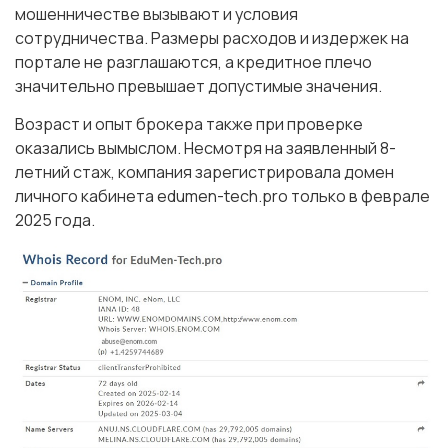
мошенничестве вызывают и условия
сотрудничества. Размеры расходов и издержек на
портале не разглашаются, а кредитное плечо
значительно превышает допустимые значения.
Возраст и опыт брокера также при проверке
оказались вымыслом. Несмотря на заявленный 8-
летний стаж, компания зарегистрировала домен
личного кабинета edumen-tech.pro только в феврале
2025 года.