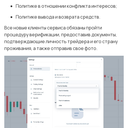
Политике в отношении конфликта интересов;
Политике вывода и возврата средств.
Все новые клиенты сервиса обязаны пройти
процедуру верификации, предоставив документы,
подтверждающие личность трейдера и его страну
проживания, а также отправив свое фото.