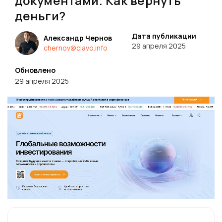
документами. Как вернуть
деньги?
Дата публикации
Александр Чернов
29 апреля 2025
chernov@clavo.info
Обновлено
29 апреля 2025