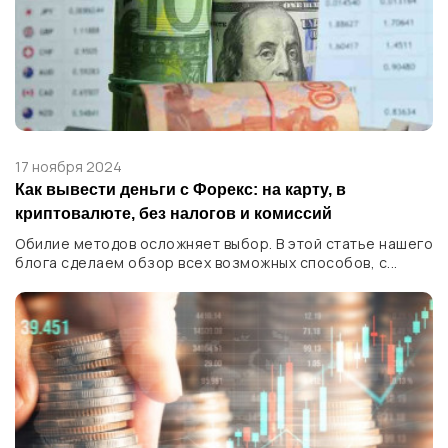
17 ноября 2024
Как вывести деньги с Форекс: на карту, в
криптовалюте, без налогов и комиссий
Обилие методов осложняет выбор. В этой статье нашего
блога сделаем обзор всех возможных способов, с...