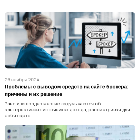
26 ноября 2024
Проблемы с выводом средств на сайте брокера:
причины и их решение
Рано или поздно многие задумываются об
альтернативных источниках дохода, рассматривая для
себя партн...