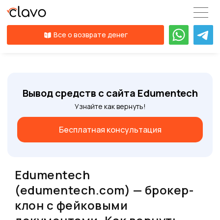
Все о возврате денег
Вывод средств с сайта Edumentech
Узнайте как вернуть!
Бесплатная консультация
Edumentech
(edumentech.com) — брокер-
клон с фейковыми