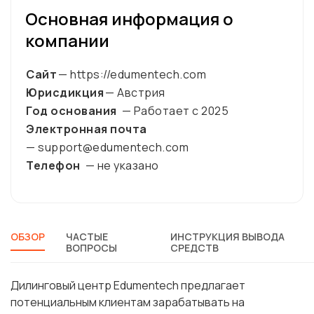
Основная информация о
компании
Сайт
— https://edumentech.com
Юрисдикция
— Австрия
Год основания
— Работает с
2025
Электронная почта
— support@edumentech.com
Телефон
— не указано
ОБЗОР
ЧАСТЫЕ
ИНСТРУКЦИЯ ВЫВОДА
ВОПРОСЫ
СРЕДСТВ
Дилинговый центр Edumentech предлагает
потенциальным клиентам зарабатывать на