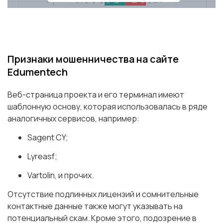
Признаки мошенничества на сайте
Edumentech
Веб-страница проекта и его терминал имеют
шаблонную основу, которая использовалась в ряде
аналогичных сервисов, например:
Sagent CY;
Lyreasf;
Vartolin, и прочих.
Отсутствие подлинных лицензий и сомнительные
контактные данные также могут указывать на
потенциальный скам. Кроме этого, подозрение в