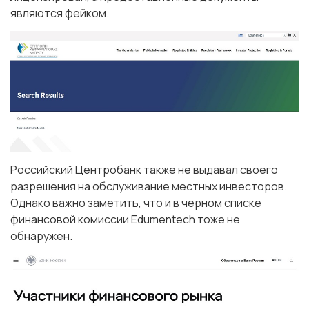
являются фейком.
Российский Центробанк также не выдавал своего
разрешения на обслуживание местных инвесторов.
Однако важно заметить, что и в черном списке
финансовой комиссии Edumentech тоже не
обнаружен.