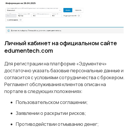
Личный кабинет на официальном сайте
edumentech.com
Для регистрации на платформе «Эдументеч»
достаточно указать базовые персональные данные и
согласится с условиями сотрудничества с брокером.
Регламент обслуживания клиентов описан на
портале в следующих положениях:
Пользовательском соглашении;
Заявлении о раскрытии рисков;
Противодействии отмыванию денег;