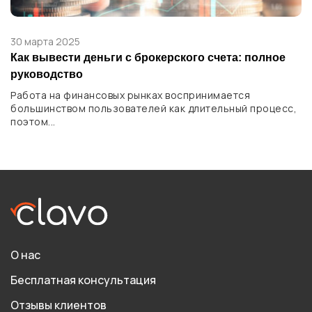
30 марта 2025
Как вывести деньги с брокерского счета: полное
руководство
Работа на финансовых рынках воспринимается
большинством пользователей как длительный процесс,
поэтом...
О нас
Бесплатная консультация
Отзывы клиентов