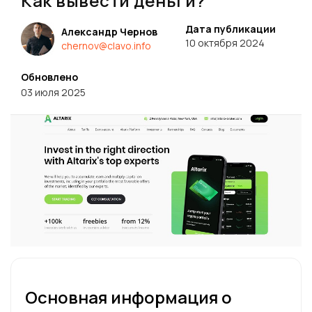
Как вывести деньги?
Дата публикации
Александр Чернов
10 октября 2024
chernov@clavo.info
Обновлено
03 июля 2025
Основная информация о