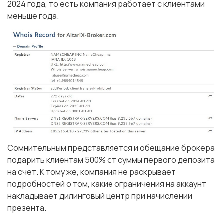
2024 года, то есть компания работает с клиентами
меньше года.
Сомнительным представляется и обещание брокера
подарить клиентам 500% от суммы первого депозита
на счет. К тому же, компания не раскрывает
подробностей о том, какие ограничения на аккаунт
накладывает дилинговый центр при начислении
презента.