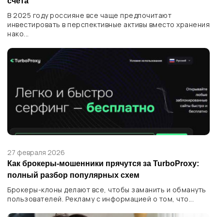
счета
В 2025 году россияне все чаще предпочитают
инвестировать в перспективные активы вместо хранения
нако...
27 февраля 2026
Как брокеры-мошенники прячутся за TurboProxy:
полный разбор популярных схем
Брокеры-клоны делают все, чтобы заманить и обмануть
пользователей. Рекламу с информацией о том, что...