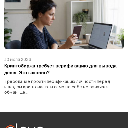
30 июля 2026
Криптобиржа требует верификацию для вывода
денег. Это законно?
Требование пройти верификацию личности перед
выводом криптовалюты само по себе не означает
обман. Це...