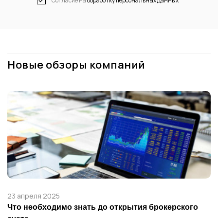
Согласие на
обработку персональных данных
Новые обзоры компаний
23 апреля 2025
Что необходимо знать до открытия брокерского