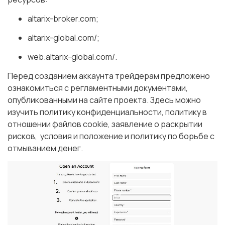
altarix-broker.com;
altarix-global.com/;
web.altarix-global.com/.
Перед созданием аккаунта трейдерам предложено
ознакомиться с регламентными документами,
опубликованными на сайте проекта. Здесь можно
изучить политику конфиденциальности, политику в
отношении файлов cookie, заявление о раскрытии
рисков, условия и положение и политику по борьбе с
отмыванием денег.