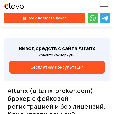
Все о возврате денег
Вывод средств с сайта Altarix
Узнайте как вернуть!
Бесплатная консультация
Altarix (altarix-broker.com) —
брокер с фейковой
регистрацией и без лицензий.