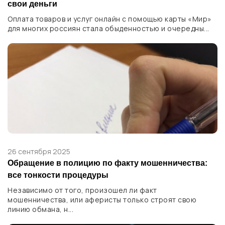
свои деньги
Оплата товаров и услуг онлайн с помощью карты «Мир»
для многих россиян стала обыденностью и очередны...
26 сентября 2025
Обращение в полицию по факту мошенничества:
все тонкости процедуры
Независимо от того, произошел ли факт
мошенничества, или аферисты только строят свою
линию обмана, н...