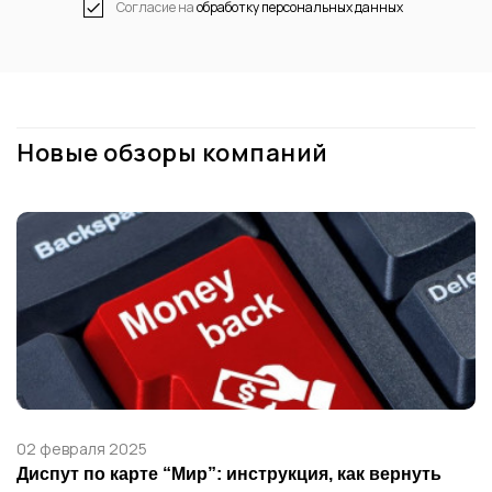
Согласие на
обработку персональных данных
Новые обзоры компаний
02 февраля 2025
Диспут по карте “Мир”: инструкция, как вернуть