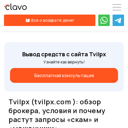
Все о возврате денег
Вывод средств с сайта Tvilpx
Узнайте как вернуть!
Бесплатная консультация
Tvilpx (tvilpx.com ): обзор
брокера, условия и почему
растут запросы «скам» и