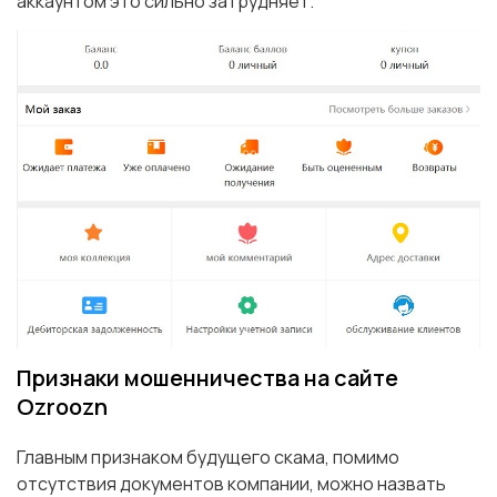
аккаунтом это сильно затрудняет.
Признаки мошенничества на сайте
Ozroozn
Главным признаком будущего скама, помимо
отсутствия документов компании, можно назвать