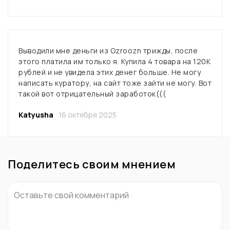
Выводили мне деньги из Ozroozn трижды, после
этого платила им только я. Купила 4 товара на 120К
рублей и не увидела этих денег больше. Не могу
написать куратору, на сайт тоже зайти не могу. Вот
такой вот отрицательный заработок(((
Katyusha
16 октября 2025
Поделитесь своим мнением