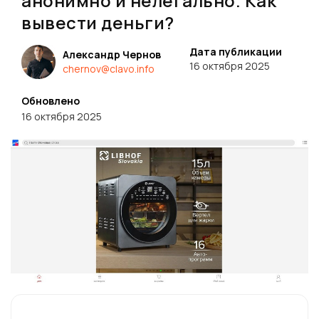
анонимно и нелегально. Как
вывести деньги?
Дата публикации
Александр Чернов
16 октября 2025
chernov@clavo.info
Обновлено
16 октября 2025