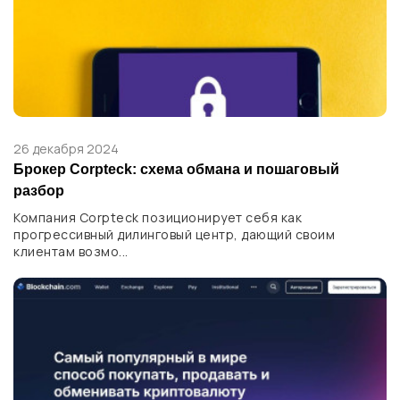
26 декабря 2024
Брокер Corpteck: схема обмана и пошаговый
разбор
Компания Corpteck позиционирует себя как
прогрессивный дилинговый центр, дающий своим
клиентам возмо...