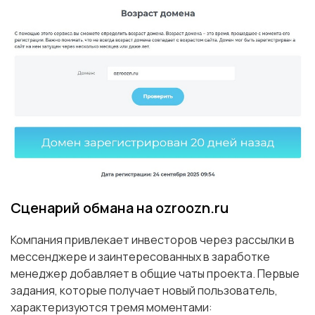
Сценарий обмана на ozroozn.ru
Компания привлекает инвесторов через рассылки в
мессенджере и заинтересованных в заработке
менеджер добавляет в общие чаты проекта. Первые
задания, которые получает новый пользователь,
характеризуются тремя моментами: