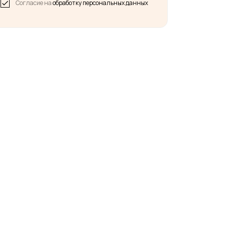
Согласие на
обработку персональных данных