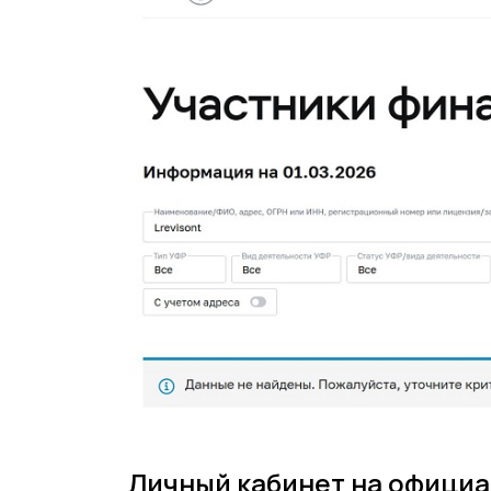
Личный кабинет на официал