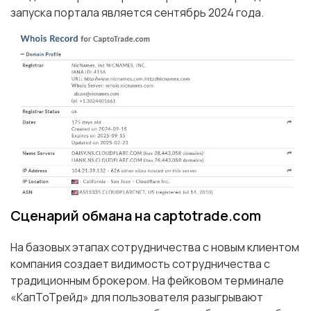
запуска портала является сентябрь 2024 года.
Сценарий обмана на captotrade.com
На базовых этапах сотрудничества с новым клиентом
компания создает видимость сотрудничества с
традиционным брокером. На фейковом терминале
«КапТоТрейд» для пользователя разыгрывают