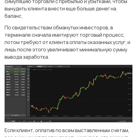
симуляцию торговли с прибылью и убытками, чтобы
вынудить клиента внести еще больше денег на
баланс.
По свидетельствам обманутых инвесторов, в
терминале сначала имитируют торговый процесс,
потом требуют от клиента оплаты оказанных услуг, и
лишь после этого увеличивают минимальную сумму
вывода заработка.
Если клиент, оплатив по всем выставленным счетам,