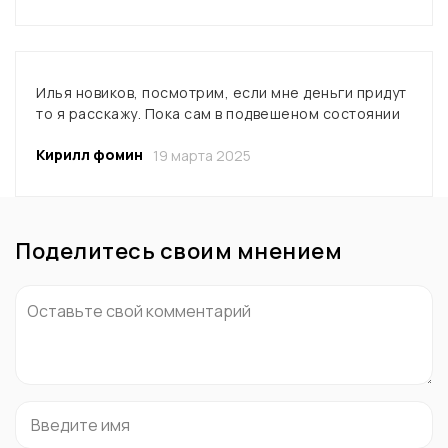
Илья новиков, посмотрим, если мне деньги придут
то я расскажу. Пока сам в подвешеном состоянии
Кирилл фомин
19 марта 2025
Поделитесь своим мнением