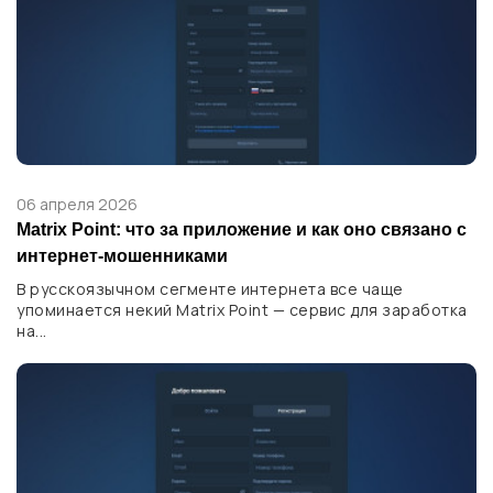
06 апреля 2026
Matrix Point: что за приложение и как оно связано с
интернет-мошенниками
В русскоязычном сегменте интернета все чаще
упоминается некий Matrix Point — сервис для заработка
на...