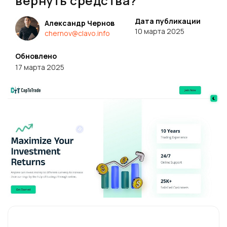
вернуть средства?
Дата публикации
Александр Чернов
10 марта 2025
chernov@clavo.info
Обновлено
17 марта 2025