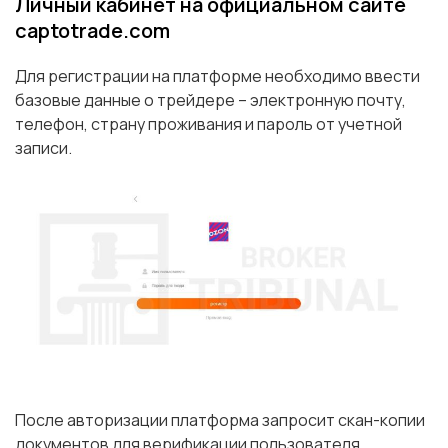
Личный кабинет на официальном сайте
captotrade.com
Для регистрации на платформе необходимо ввести
базовые данные о трейдере – электронную почту,
телефон, страну проживания и пароль от учетной
записи.
После авторизации платформа запросит скан-копии
документов для верификации пользователя.