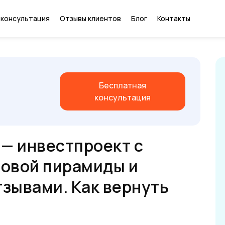
 консультация
Отзывы клиентов
Блог
Контакты
Бесплатная
консультация
) — инвестпроект с
овой пирамиды и
зывами. Как вернуть