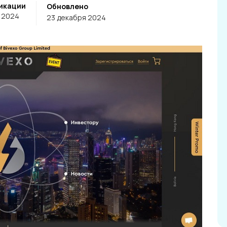
икации
Обновлено
 2024
23 декабря 2024