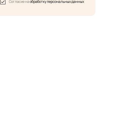
Согласие на
обработку персональных данных