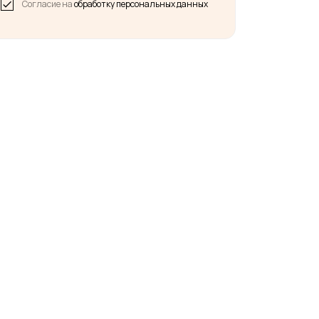
Согласие на
обработку персональных данных