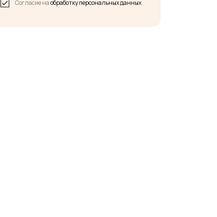
Согласие на
обработку персональных данных