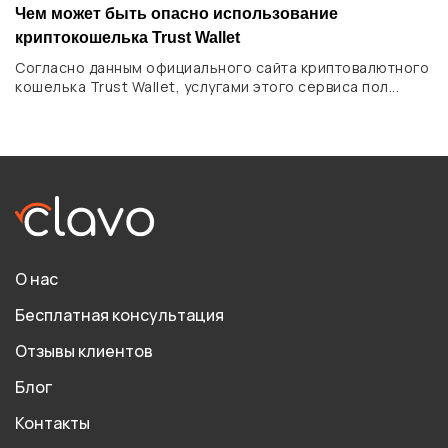
Чем может быть опасно использование
криптокошелька Trust Wallet
Согласно данным официального сайта криптовалютного
кошелька Trust Wallet, услугами этого сервиса пол...
О нас
Бесплатная консультация
Отзывы клиентов
Блог
Контакты