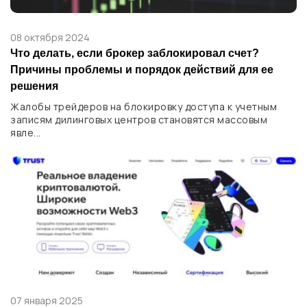
08 октября 2024
Что делать, если брокер заблокировал счет?
Причины проблемы и порядок действий для ее
решения
Жалобы трейдеров на блокировку доступа к учетным
записям дилинговых центров становятся массовым
явле...
07 января 2025