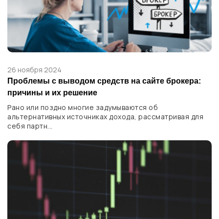
26 ноября 2024
Проблемы с выводом средств на сайте брокера:
причины и их решение
Рано или поздно многие задумываются об
альтернативных источниках дохода, рассматривая для
себя партн...