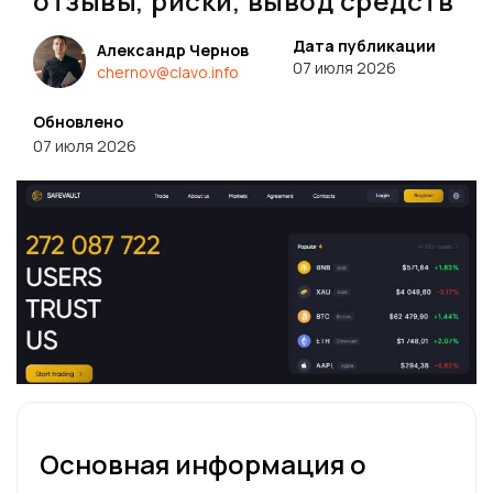
отзывы, риски, вывод средств
Дата публикации
Александр Чернов
07 июля 2026
chernov@clavo.info
Обновлено
07 июля 2026
Основная информация о