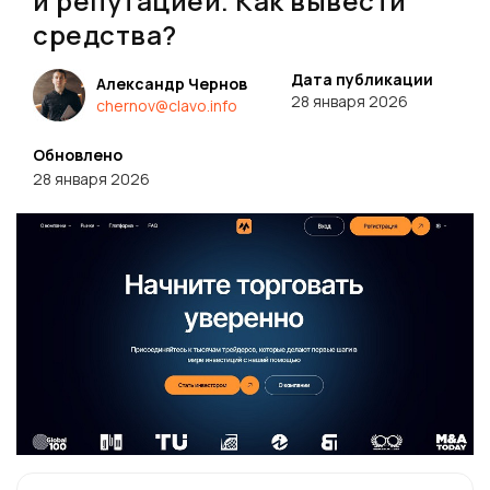
и репутацией. Как вывести
средства?
Дата публикации
Александр Чернов
28 января 2026
chernov@clavo.info
Обновлено
28 января 2026