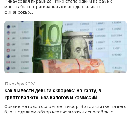
Финансовая пирамида Finiko стала одним из самых
масштабных, оригинальных и неоднозначных
финансовых...
17 ноября 2024
Как вывести деньги с Форекс: на карту, в
криптовалюте, без налогов и комиссий
Обилие методов осложняет выбор. В этой статье нашего
блога сделаем обзор всех возможных способов, с...