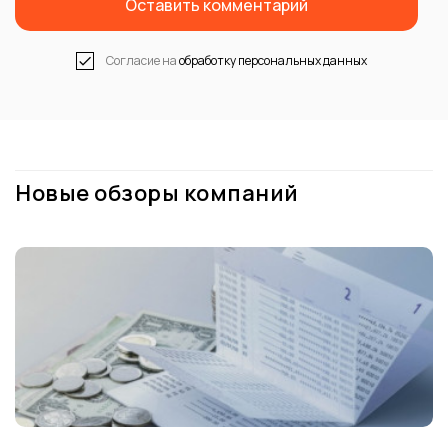
Оставить комментарий
Согласие на
обработку персональных данных
Новые обзоры компаний