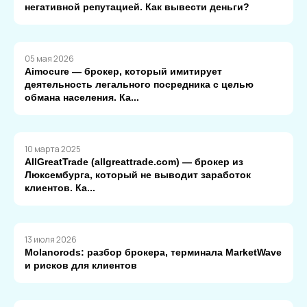
негативной репутацией. Как вывести деньги?
05 мая 2026
Aimocure — брокер, который имитирует
деятельность легального посредника с целью
обмана населения. Ка...
10 марта 2025
AllGreatTrade (allgreattrade.com) — брокер из
Люксембурга, который не выводит заработок
клиентов. Ка...
13 июля 2026
Molanorods: разбор брокера, терминала MarketWave
и рисков для клиентов