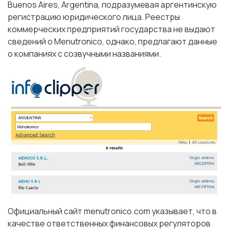
Buenos Aires, Argentina, подразумевая аргентинскую
регистрацию юридического лица. Реестры
коммерческих предприятий государства не выдают
сведений о Menutronico, однако, предлагают данные
о компаниях с созвучными названиями.
Официальный сайт menutronico.com указывает, что в
качестве ответственных финансовых регуляторов