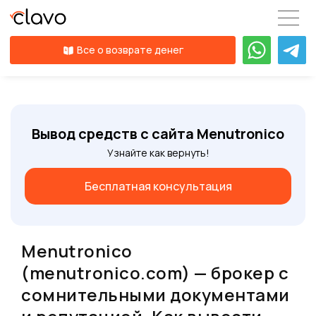
Все о возврате денег
Вывод средств с сайта Menutronico
Узнайте как вернуть!
Бесплатная консультация
Menutronico
(menutronico.com) — брокер с
сомнительными документами