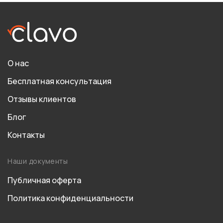
О нас
Бесплатная консультация
Отзывы клиентов
Блог
Контакты
Наши документы
Публичная оферта
Политика конфиденциальности