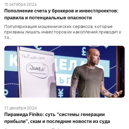
15 октября 2024
Пополнение счета у брокеров и инвестпроектов:
правила и потенциальные опасности
Популяризация мошеннических сервисов, которые
призваны лишать инвесторов их накоплений приводит к
то...
17 декабря 2024
Пирамида Finiko: суть “системы генерации
прибыли”, скам и последние новости из суда