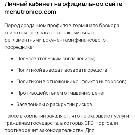
Личный кабинет на официальном сайте
menutronico.com
Перед созданием профиля в терминале брокера
клиентам предлагают ознакомиться с
регламентными документами финансового
посредника:
Пользовательским соглашением;
Политикой вывода и возврата средств;
Политикой в отношении конфликта интересов;
Противодействием отмыванию денег;
Заявлением о раскрытии рисков.
Также в компании заявляют, что не оказывают услуги
гражданам государств, в которых CFD-торговля
противоречит законодательству. Для