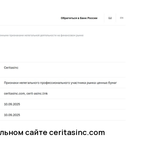
льном сайте ceritasinc.com