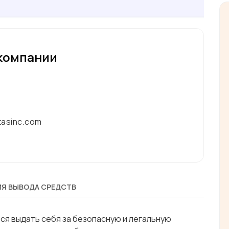
компании
tasinc.com
Я ВЫВОДА СРЕДСТВ
ся выдать себя за безопасную и легальную