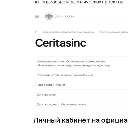
потенциально мошеннических проектов.
Личный кабинет на официа