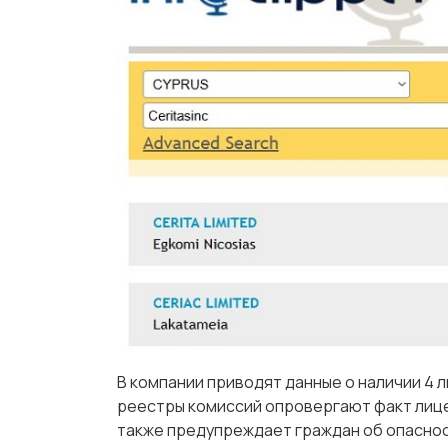
В компании приводят данные о наличии 4 
реестры комиссий опровергают факт лиц
также предупреждает граждан об опаснос