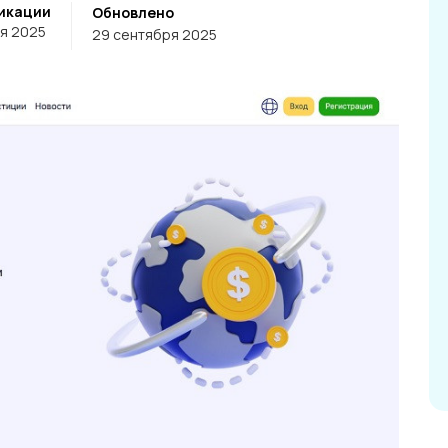
икации
Обновлено
я 2025
29 сентября 2025