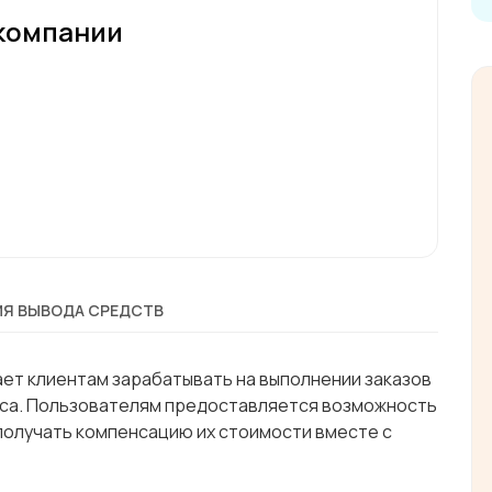
компании
Я ВЫВОДА СРЕДСТВ
ет клиентам зарабатывать на выполнении заказов
йса. Пользователям предоставляется возможность
 получать компенсацию их стоимости вместе с