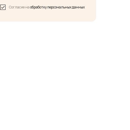
Согласие на
обработку персональных данных