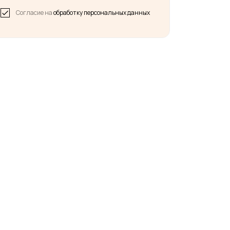
Согласие на
обработку персональных данных