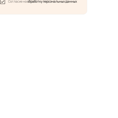
Согласие на
обработку персональных данных